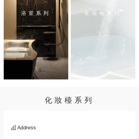
浴室系列
化妝檯系列
化妝檯系列
Address