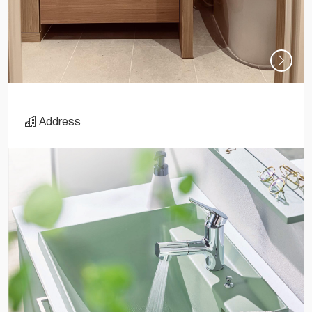
Address