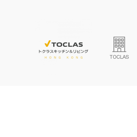
TOCLAS