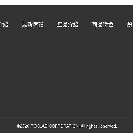
介紹
最新情報
產品介紹
商品特色
設
©2026 TOCLAS CORPORATION. All rights reserved.