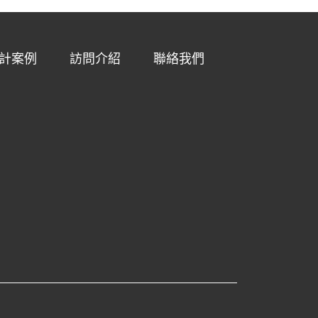
計案例
訪問介紹
聯絡我們