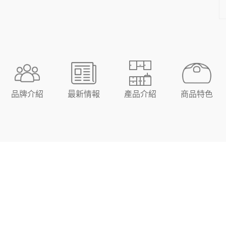
品牌介紹
最新情報
產品介紹
商品特色