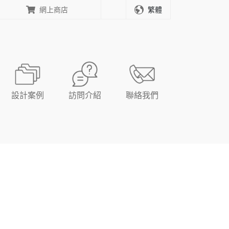
網上商店
繁體
設計案例
訪問介紹
聯絡我們