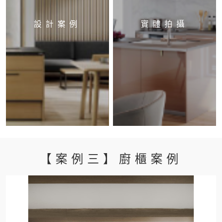
設計案例
實體拍攝
【案例三】廚櫃案例